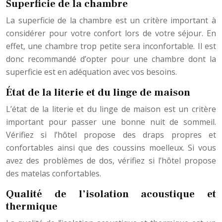
Superficie de la chambre
La superficie de la chambre est un critère important à
considérer pour votre confort lors de votre séjour. En
effet, une chambre trop petite sera inconfortable. Il est
donc recommandé d’opter pour une chambre dont la
superficie est en adéquation avec vos besoins.
État de la literie et du linge de maison
L’état de la literie et du linge de maison est un critère
important pour passer une bonne nuit de sommeil.
Vérifiez si l’hôtel propose des draps propres et
confortables ainsi que des coussins moelleux. Si vous
avez des problèmes de dos, vérifiez si l’hôtel propose
des matelas confortables.
Qualité de l’isolation acoustique et
thermique