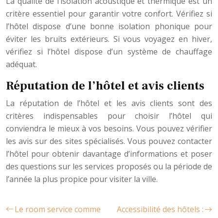
La qualité de l’isolation acoustique et thermique est un
critère essentiel pour garantir votre confort. Vérifiez si
l’hôtel dispose d’une bonne isolation phonique pour
éviter les bruits extérieurs. Si vous voyagez en hiver,
vérifiez si l’hôtel dispose d’un système de chauffage
adéquat.
Réputation de l’hôtel et avis clients
La réputation de l’hôtel et les avis clients sont des
critères indispensables pour choisir l’hôtel qui
conviendra le mieux à vos besoins. Vous pouvez vérifier
les avis sur des sites spécialisés. Vous pouvez contacter
l’hôtel pour obtenir davantage d’informations et poser
des questions sur les services proposés ou la période de
l’année la plus propice pour visiter la ville.
Le room service comme
Accessibilité des hôtels :