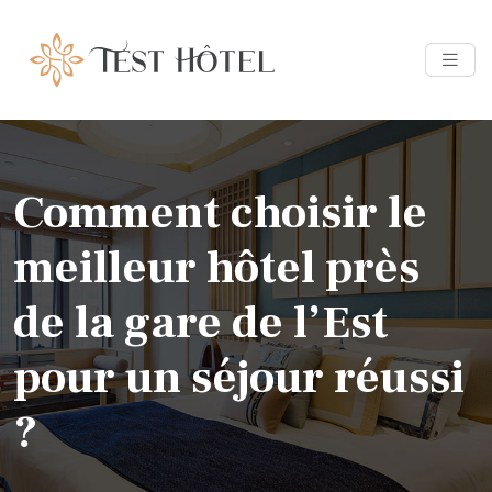
Comment choisir le
meilleur hôtel près
de la gare de l’Est
pour un séjour réussi
?