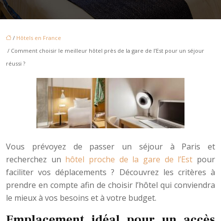
/
Hôtels en France
/ Comment choisir le meilleur hôtel près de la gare de l’Est pour un séjour
réussi ?
Vous prévoyez de passer un séjour à Paris et
recherchez un
hôtel proche de la gare de l’Est
pour
faciliter vos déplacements ? Découvrez les critères à
prendre en compte afin de choisir l’hôtel qui conviendra
le mieux à vos besoins et à votre budget.
Emplacement idéal pour un accès