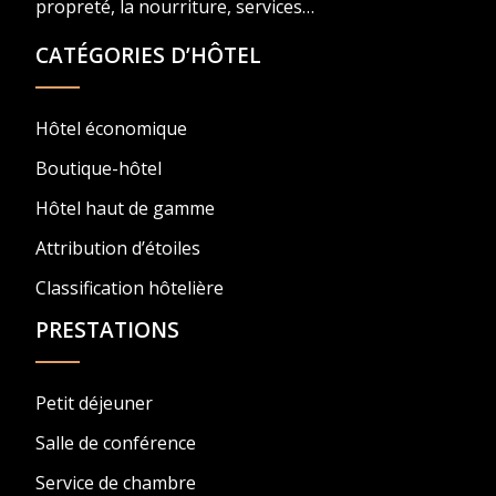
propreté, la nourriture, services…
CATÉGORIES D’HÔTEL
Hôtel économique
Boutique-hôtel
Hôtel haut de gamme
Attribution d’étoiles
Classification hôtelière
PRESTATIONS
Petit déjeuner
Salle de conférence
Service de chambre