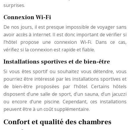
surprises.
Connexion Wi-Fi
De
nos
jours, il est presque impossible de voyager sans
avoir accès à internet. Il est donc important de vérifier si
l’hôtel propose une connexion Wi-Fi. Dans ce cas,
vérifiez si la connexion est rapide et fiable.
Installations sportives et de bien-être
Si vous êtes sportif ou souhaitez vous détendre, vous
pourriez être intéressé par les installations sportives et
de bien-être proposées par l’hôtel. Certains hôtels
disposent d’une salle de sport, d’un sauna, d’un jacuzzi
ou encore d’une piscine. Cependant, ces installations
peuvent être à un coût supplémentaire.
Confort et qualité des chambres