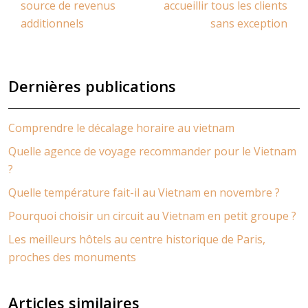
source de revenus
accueillir tous les clients
additionnels
sans exception
Dernières publications
Comprendre le décalage horaire au vietnam
Quelle agence de voyage recommander pour le Vietnam
?
Quelle température fait-il au Vietnam en novembre ?
Pourquoi choisir un circuit au Vietnam en petit groupe ?
Les meilleurs hôtels au centre historique de Paris,
proches des monuments
Articles similaires