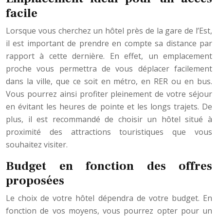
facile
Lorsque vous cherchez un hôtel près de la gare de l’Est,
il est important de prendre en compte sa distance par
rapport à cette dernière. En effet, un emplacement
proche vous permettra de vous déplacer facilement
dans la ville, que ce soit en métro, en RER ou en bus.
Vous pourrez ainsi profiter pleinement de votre séjour
en évitant les heures de pointe et les longs trajets. De
plus, il est recommandé de choisir un hôtel situé à
proximité des attractions touristiques que vous
souhaitez visiter.
Budget en fonction des offres
proposées
Le choix de votre hôtel dépendra de votre budget. En
fonction de vos moyens, vous pourrez opter pour un