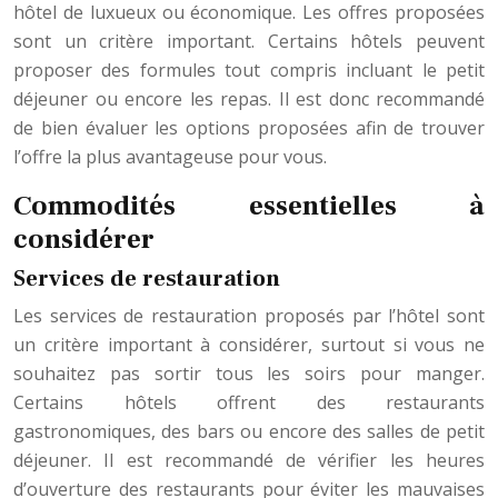
hôtel de luxueux ou économique. Les offres proposées
sont un critère important. Certains hôtels peuvent
proposer des formules tout compris incluant le petit
déjeuner ou encore les repas. Il est donc recommandé
de bien évaluer les options proposées afin de trouver
l’offre la plus avantageuse pour vous.
Commodités essentielles à
considérer
Services de restauration
Les services de restauration proposés par l’hôtel sont
un critère important à considérer, surtout si vous ne
souhaitez pas sortir tous les soirs pour manger.
Certains hôtels offrent des restaurants
gastronomiques, des bars ou encore des salles de petit
déjeuner. Il est recommandé de vérifier les heures
d’ouverture des restaurants pour éviter les mauvaises