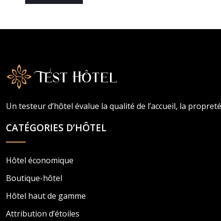
Un testeur d’hôtel évalue la qualité de l’accueil, la propret
CATÉGORIES D’HÔTEL
Hôtel économique
Boutique-hôtel
Hôtel haut de gamme
Attribution d’étoiles