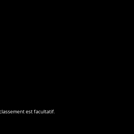
lassement est facultatif.