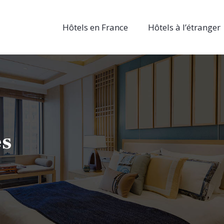
Hôtels en France
Hôtels à l’étranger
es