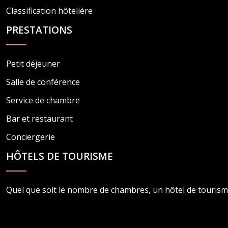
Classification hôtelière
PRESTATIONS
Petit déjeuner
Salle de conférence
Service de chambre
Bar et restaurant
Conciergerie
HÔTELS DE TOURISME
Quel que soit le nombre de chambres, un hôtel de tourisme 