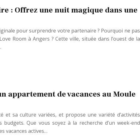
re : Offrez une nuit magique dans une
riginale pour surprendre votre partenaire ? Pourquoi ne pas
Love Room à Angers ? Cette ville, située dans l’ouest de la
…
r un appartement de vacances au Moule
et sa culture variées, et propose une variété d’activités
es budgets. Que vous soyez à la recherche d’un week-end
es vacances actives…