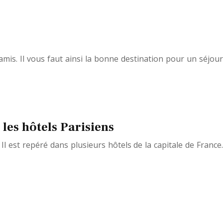
amis. Il vous faut ainsi la bonne destination pour un séjour
 les hôtels Parisiens
l est repéré dans plusieurs hôtels de la capitale de France.