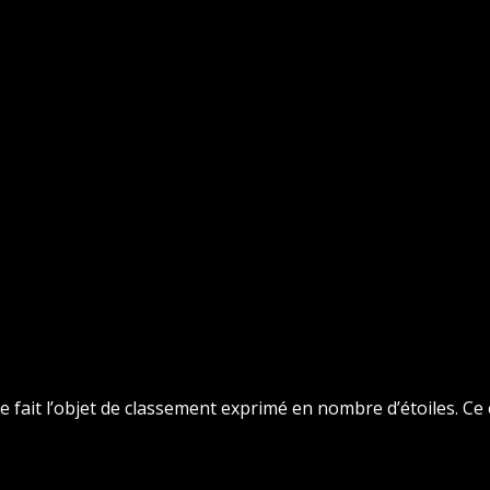
fait l’objet de classement exprimé en nombre d’étoiles. Ce c