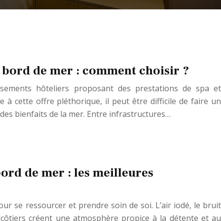
n bord de mer : comment choisir ?
lissements hôteliers proposant des prestations de spa et
 cette offre pléthorique, il peut être difficile de faire un
des bienfaits de la mer. Entre infrastructures…
ord de mer : les meilleures
ur se ressourcer et prendre soin de soi. L’air iodé, le bruit
côtiers créent une atmosphère propice à la détente et au