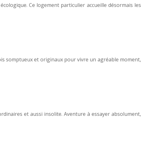
cologique. Ce logement particulier accueille désormais les
 fois somptueux et originaux pour vivre un agréable moment,
rdinaires et aussi insolite. Aventure à essayer absolument,