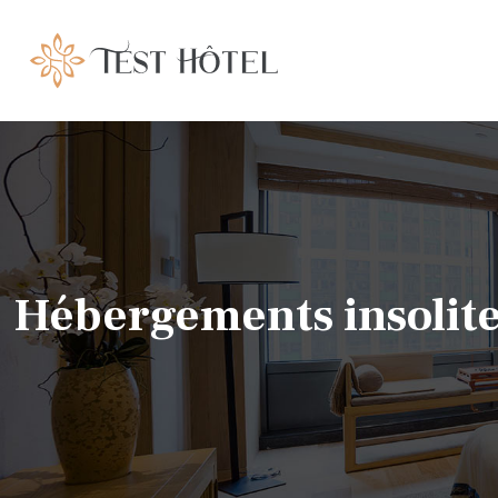
Hébergements insolit