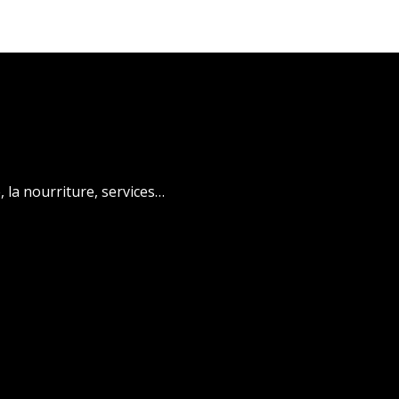
é, la nourriture, services…