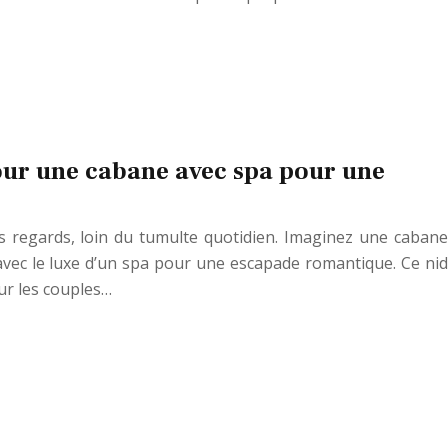
our une cabane avec spa pour une
es regards, loin du tumulte quotidien. Imaginez une cabane
 avec le luxe d’un spa pour une escapade romantique. Ce nid
ur les couples…