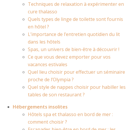
Techniques de relaxation à expérimenter en
cure thalasso
Quels types de linge de toilette sont fournis
en hôtel ?
L’importance de l’entretien quotidien du lit
dans les hôtels
Spas, un univers de bien-être à découvrir !
Ce que vous devez emporter pour vos
vacances estivales
Quel lieu choisir pour effectuer un séminaire
proche de l’Olympia ?
Quel style de nappes choisir pour habiller les
tables de son restaurant ?
Hébergements insolites
Hôtels spa et thalasso en bord de mer :
comment choisir ?
Escapades bien-être en bord de mer : les