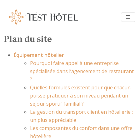
Plan du site
Équipement hôtelier
Pourquoi faire appel à une entreprise
spécialisée dans l’agencement de restaurant
?
Quelles formules existent pour que chacun
puisse pratiquer à son niveau pendant un
séjour sportif familial ?
La gestion du transport client en hôtellerie :
un plus appréciable
Les composantes du confort dans une offre
hôtelière