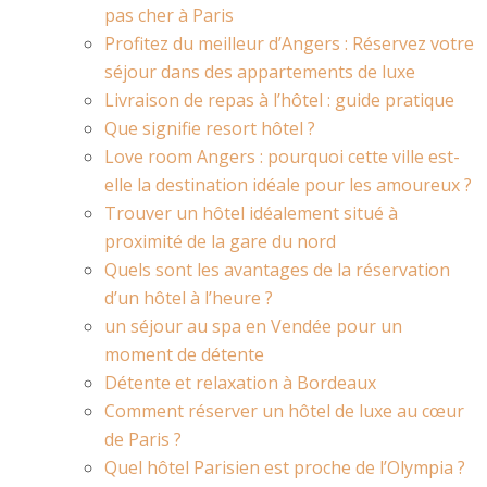
pas cher à Paris
Profitez du meilleur d’Angers : Réservez votre
séjour dans des appartements de luxe
Livraison de repas à l’hôtel : guide pratique
Que signifie resort hôtel ?
Love room Angers : pourquoi cette ville est-
elle la destination idéale pour les amoureux ?
Trouver un hôtel idéalement situé à
proximité de la gare du nord
Quels sont les avantages de la réservation
d’un hôtel à l’heure ?
un séjour au spa en Vendée pour un
moment de détente
Détente et relaxation à Bordeaux
Comment réserver un hôtel de luxe au cœur
de Paris ?
Quel hôtel Parisien est proche de l’Olympia ?