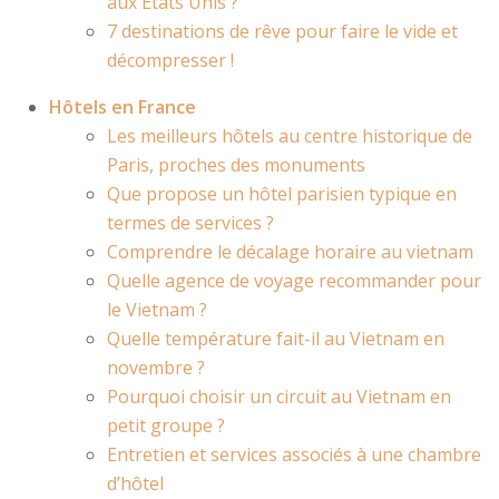
aux Etats Unis ?
7 destinations de rêve pour faire le vide et
décompresser !
Hôtels en France
Les meilleurs hôtels au centre historique de
Paris, proches des monuments
Que propose un hôtel parisien typique en
termes de services ?
Comprendre le décalage horaire au vietnam
Quelle agence de voyage recommander pour
le Vietnam ?
Quelle température fait-il au Vietnam en
novembre ?
Pourquoi choisir un circuit au Vietnam en
petit groupe ?
Entretien et services associés à une chambre
d’hôtel