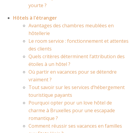
yourte ?
Hôtels à l'étranger
Avantages des chambres meublées en
hôtellerie
Le room service : fonctionnement et attentes
des clients
Quels critères déterminent l’attribution des
étoiles à un hôtel ?
Où partir en vacances pour se détendre
vraiment ?
Tout savoir sur les services d’hébergement
touristique payants
Pourquoi opter pour un love hôtel de
charme à Bruxelles pour une escapade
romantique ?
Comment réussir ses vacances en familles