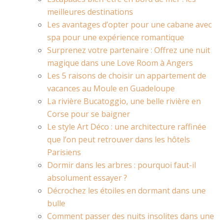
meilleures destinations
Les avantages d’opter pour une cabane avec
spa pour une expérience romantique
Surprenez votre partenaire : Offrez une nuit
magique dans une Love Room à Angers
Les 5 raisons de choisir un appartement de
vacances au Moule en Guadeloupe
La rivière Bucatoggio, une belle rivière en
Corse pour se baigner
Le style Art Déco : une architecture raffinée
que l’on peut retrouver dans les hôtels
Parisiens
Dormir dans les arbres : pourquoi faut-il
absolument essayer ?
Décrochez les étoiles en dormant dans une
bulle
Comment passer des nuits insolites dans une