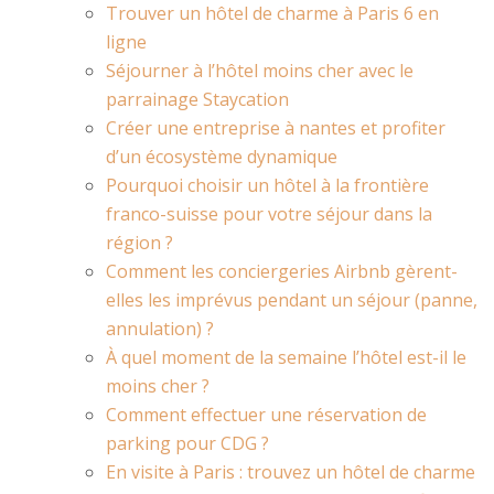
Trouver un hôtel de charme à Paris 6 en
ligne
Séjourner à l’hôtel moins cher avec le
parrainage Staycation
Créer une entreprise à nantes et profiter
d’un écosystème dynamique
Pourquoi choisir un hôtel à la frontière
franco-suisse pour votre séjour dans la
région ?
Comment les conciergeries Airbnb gèrent-
elles les imprévus pendant un séjour (panne,
annulation) ?
À quel moment de la semaine l’hôtel est-il le
moins cher ?
Comment effectuer une réservation de
parking pour CDG ?
En visite à Paris : trouvez un hôtel de charme