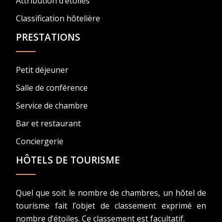
Attribution d’étoiles
Classification hôtelière
PRESTATIONS
Petit déjeuner
Salle de conférence
Service de chambre
Bar et restaurant
Conciergerie
HÔTELS DE TOURISME
Quel que soit le nombre de chambres, un hôtel de
tourisme fait l’objet de classement exprimé en
nombre d’étoiles. Ce classement est facultatif.