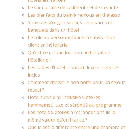
Le sauna : allié de la détente et de la santé
Les bienfaits du bain à remous en thalasso
5 raisons d’organiser des séminaires et
banquets dans un hôtel
Le rôle du personnel dans la satisfaction
client en hôtellerie
Qu’est-ce qu’une location au forfait en
hôtellerie ?
Les suites d’hôtel : confort, luxe et services
inclus
Comment choisir le bon hôtel pour un séjour
réussi ?
Hotel tunisie all inclusive 5 étoiles
hammamet, luxe et sérénité au programme
Les hôtels 5 étoiles à l’étranger ont-ils la
même valeur qu’en France ?
Quelle est la différence entre une chambre et