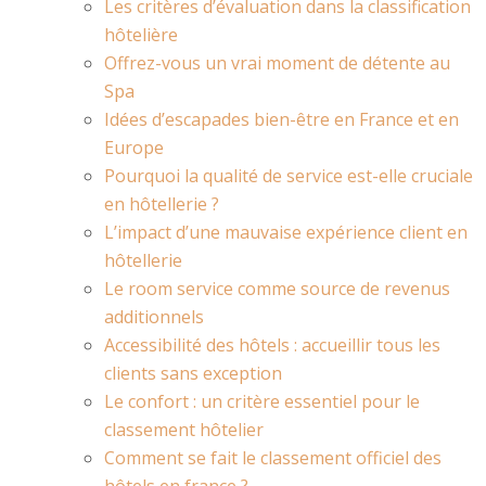
Les critères d’évaluation dans la classification
hôtelière
Offrez-vous un vrai moment de détente au
Spa
Idées d’escapades bien-être en France et en
Europe
Pourquoi la qualité de service est-elle cruciale
en hôtellerie ?
L’impact d’une mauvaise expérience client en
hôtellerie
Le room service comme source de revenus
additionnels
Accessibilité des hôtels : accueillir tous les
clients sans exception
Le confort : un critère essentiel pour le
classement hôtelier
Comment se fait le classement officiel des
hôtels en france ?