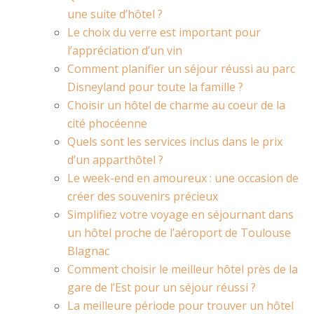
une suite d’hôtel ?
Le choix du verre est important pour
l’appréciation d’un vin
Comment planifier un séjour réussi au parc
Disneyland pour toute la famille ?
Choisir un hôtel de charme au coeur de la
cité phocéenne
Quels sont les services inclus dans le prix
d’un apparthôtel ?
Le week-end en amoureux : une occasion de
créer des souvenirs précieux
Simplifiez votre voyage en séjournant dans
un hôtel proche de l’aéroport de Toulouse
Blagnac
Comment choisir le meilleur hôtel près de la
gare de l’Est pour un séjour réussi ?
La meilleure période pour trouver un hôtel