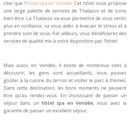
citer que l’
hôtel spa en Vendée
. Cet hôtel vous propose
une large palette de services de Thalasso et de soins
bien-être. La Thalasso va vous permettre de vous sentir
plus en confiance, va vous aider à évacuer le stress et à
prendre soin de vous. Par ailleurs, vous bénéficierez des
services de qualité mis à votre disposition par l’hôtel.
Mais aussi, en Vendée, il existe de nombreux sites à
découvrir, les gens sont accueillants, vous pouvez
goûter à la cuisine du terroir et visiter le parc à thèmes.
Dans cette destination, les bons moments ne peuvent
être qu’au rendez-vous. En choisissant de passer un
séjour dans un
hôtel spa en Vendée
, vous avez la
garantie de passer un excellent séjour.