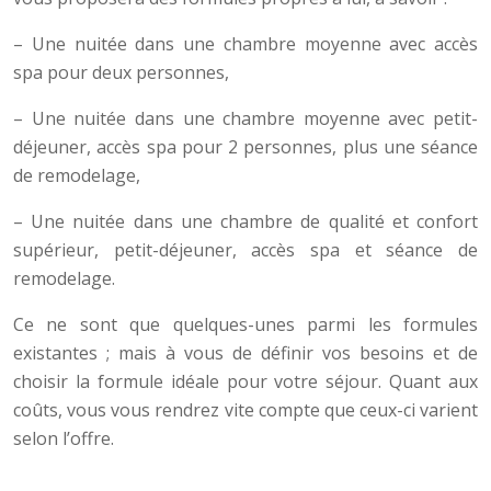
– Une nuitée dans une chambre moyenne avec accès
spa pour deux personnes,
– Une nuitée dans une chambre moyenne avec petit-
déjeuner, accès spa pour 2 personnes, plus une séance
de remodelage,
– Une nuitée dans une chambre de qualité et confort
supérieur, petit-déjeuner, accès spa et séance de
remodelage.
Ce ne sont que quelques-unes parmi les formules
existantes ; mais à vous de définir vos besoins et de
choisir la formule idéale pour votre séjour. Quant aux
coûts, vous vous rendrez vite compte que ceux-ci varient
selon l’offre.