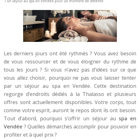
/ un séjour au spa en Vendée pour un moment de détente
Les derniers jours ont été rythmés ? Vous avez besoin
de vous ressourcer et de vous éloigner du rythme de
tous les jours ? Si vous n’avez pas d’idées sur ce que
vous allez choisir, pourquoi ne pas vous laisser tenter
par un séjour au spa en Vendée. Cette destination
regorge d’endroits dédiés à la Thalasso et plusieurs
offres sont actuellement disponibles. Votre corps, tout
comme votre esprit, auront le repos dont ils ont besoin.
Tout d’abord, pourquoi s’offrir un séjour au
spa en
Vendée
? Quelles démarches accomplir pour pouvoir en
profiter et à quel prix ?