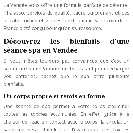
La Vendée vous offre une formule parfaite de détente :
Thalasso, services de qualité, cadre surprenant et des
activités riches et variées, c’est comme si ce coin de la
France a été conçu pour qu’on s’y ressource.
Découvrez les bienfaits d’une
séance spa en Vendée
Si vous n’êtes toujours pas convaincus que c’est un
séjour au
spa en Vendée
qu’il vous faut pour recharger
vos batteries, sachez que le spa offre plusieurs
bienfaits.
Un corps propre et remis en forme
Une séance de spa permet à votre corps d’éliminer
toutes les toxines accumulées. En effet, grâce à la
chaleur de l’eau en contact avec le corps, la circulation
sanguine sera stimulée et l’évacuation des toxines