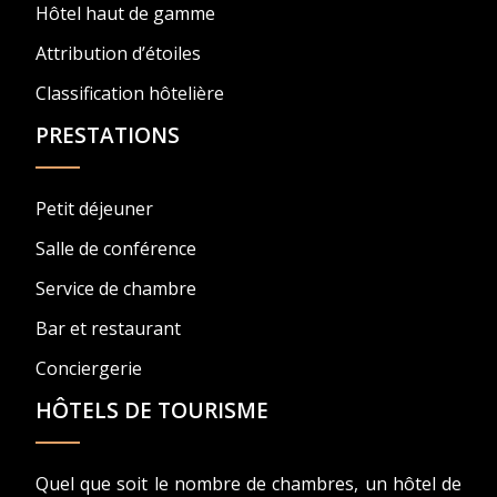
Hôtel haut de gamme
Attribution d’étoiles
Classification hôtelière
PRESTATIONS
Petit déjeuner
Salle de conférence
Service de chambre
Bar et restaurant
Conciergerie
HÔTELS DE TOURISME
Quel que soit le nombre de chambres, un hôtel de