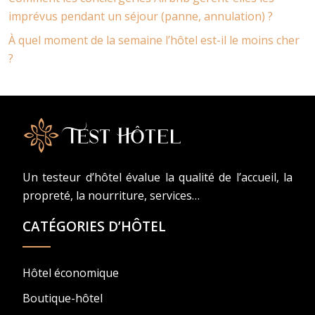
imprévus pendant un séjour (panne, annulation) ?
À quel moment de la semaine l’hôtel est-il le moins cher
?
Un testeur d’hôtel évalue la qualité de l’accueil, la
propreté, la nourriture, services…
CATÉGORIES D’HÔTEL
Hôtel économique
Boutique-hôtel