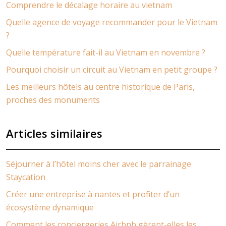
Comprendre le décalage horaire au vietnam
Quelle agence de voyage recommander pour le Vietnam
?
Quelle température fait-il au Vietnam en novembre ?
Pourquoi choisir un circuit au Vietnam en petit groupe ?
Les meilleurs hôtels au centre historique de Paris,
proches des monuments
Articles similaires
Séjourner à l’hôtel moins cher avec le parrainage
Staycation
Créer une entreprise à nantes et profiter d’un
écosystème dynamique
Comment les conciergeries Airbnb gèrent-elles les