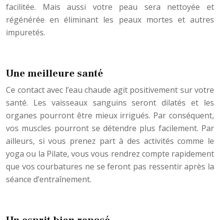
facilitée. Mais aussi votre peau sera nettoyée et
régénérée en éliminant les peaux mortes et autres
impuretés.
Une meilleure santé
Ce contact avec l’eau chaude agit positivement sur votre
santé. Les vaisseaux sanguins seront dilatés et les
organes pourront être mieux irrigués. Par conséquent,
vos muscles pourront se détendre plus facilement. Par
ailleurs, si vous prenez part à des activités comme le
yoga ou la Pilate, vous vous rendrez compte rapidement
que vos courbatures ne se feront pas ressentir après la
séance d’entraînement.