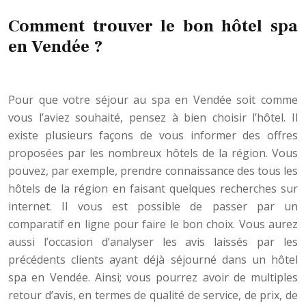
Comment trouver le bon hôtel spa
en Vendée ?
Pour que votre séjour au spa en Vendée soit comme
vous l’aviez souhaité, pensez à bien choisir l’hôtel. Il
existe plusieurs façons de vous informer des offres
proposées par les nombreux hôtels de la région. Vous
pouvez, par exemple, prendre connaissance des tous les
hôtels de la région en faisant quelques recherches sur
internet. Il vous est possible de passer par un
comparatif en ligne pour faire le bon choix. Vous aurez
aussi l’occasion d’analyser les avis laissés par les
précédents clients ayant déjà séjourné dans un hôtel
spa en Vendée. Ainsi; vous pourrez avoir de multiples
retour d’avis, en termes de qualité de service, de prix, de