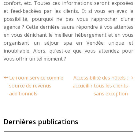
confort, etc. Toutes ces informations seront exposées
et feed-backées par les clients. Et si vous en avez la
possibilité, pourquoi ne pas vous rapprocher d’une
agence ? Cette dernière saura répondre à vos attentes
en vous dénichant le meilleur hébergement et en vous
organisant un séjour spa en Vendée unique et
inoubliable. Alors, qu’est-ce que vous attendez pour
vous offrir un tel moment ?
Le room service comme
Accessibilité des hôtels :
source de revenus
accueillir tous les clients
additionnels
sans exception
Dernières publications