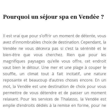
Pourquoi un séjour spa en Vendée ?
Il est vrai que pour s’offrir un moment de détente, vous
avez d’innombrables choix de destination. Cependant, la
Vendée ne vous décevra pas si c’est la sérénité et le
bien-être que vous cherchez. Rien que pour les
magnifiques paysages qu’elle vous offre, cet endroit
vaut bien le détour. Une mer et une plage à couper le
souffle, un climat tout à fait incitatif, une nature
reposante et beaucoup d’autres choses encore. En un
mot, la Vendée est une destination de choix pour vous
permettre de vous détendre et de passer un moment
relaxant. Pour les services de Thalasso, la Vendée est
emplie d’endroits dédiés à la remise en forme, pour ne