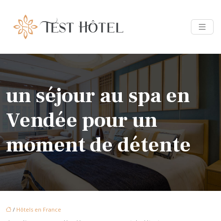
un séjour au spa en
Vendée pour un
moment de détente
/
Hôtels en France