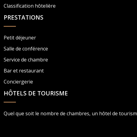
Classification hôtelière
PRESTATIONS
Petit déjeuner
Salle de conférence
Service de chambre
Bar et restaurant
Conciergerie
HÔTELS DE TOURISME
Quel que soit le nombre de chambres, un hôtel de tourisme 