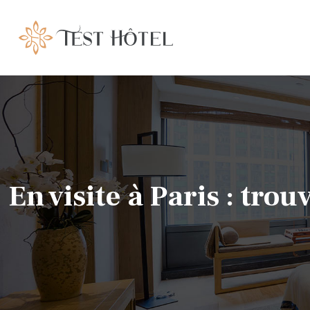
En visite à Paris : tro