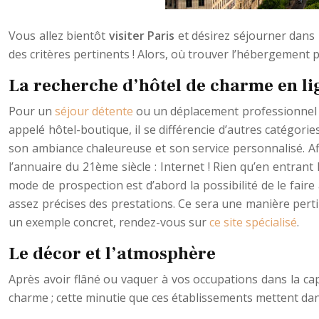
Vous allez bientôt
visiter Paris
et désirez séjourner dans 
des critères pertinents ! Alors, où trouver l’hébergement p
La recherche d’hôtel de charme en li
Pour un
séjour détente
ou un déplacement professionnel su
appelé hôtel-boutique, il se différencie d’autres catégorie
son ambiance chaleureuse et son service personnalisé. Afi
l’annuaire du 21ème siècle : Internet ! Rien qu’en entrant
mode de prospection est d’abord la possibilité de le faire
assez précises des prestations. Ce sera une manière perti
un exemple concret, rendez-vous sur
ce site spécialisé
.
Le décor et l’atmosphère
Après avoir flâné ou vaquer à vos occupations dans la capi
charme ; cette minutie que ces établissements mettent dan