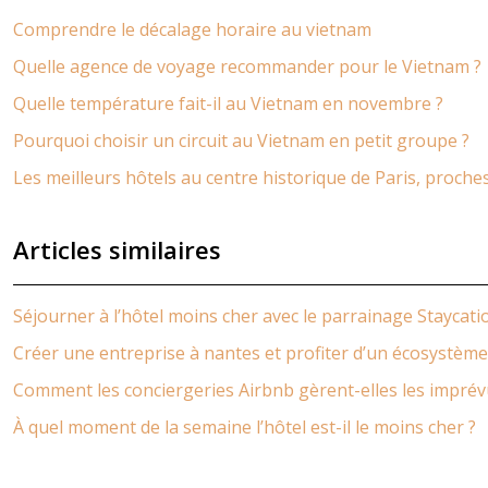
Comprendre le décalage horaire au vietnam
Quelle agence de voyage recommander pour le Vietnam ?
Quelle température fait-il au Vietnam en novembre ?
Pourquoi choisir un circuit au Vietnam en petit groupe ?
Les meilleurs hôtels au centre historique de Paris, proc
Articles similaires
Séjourner à l’hôtel moins cher avec le parrainage Staycati
Créer une entreprise à nantes et profiter d’un écosystè
Comment les conciergeries Airbnb gèrent-elles les imprév
À quel moment de la semaine l’hôtel est-il le moins cher ?