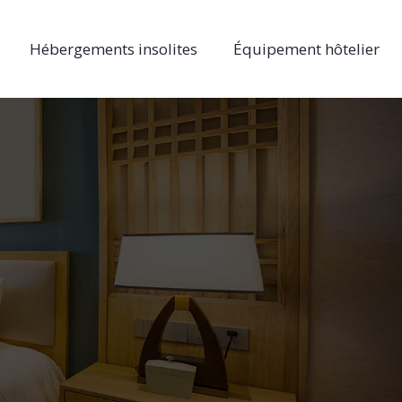
Hébergements insolites
Équipement hôtelier