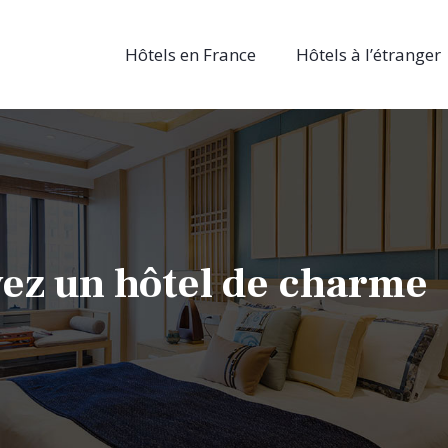
Hôtels en France
Hôtels à l’étranger
uvez un hôtel de charme