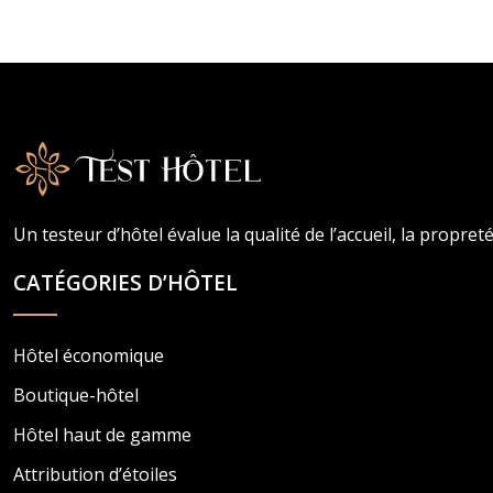
Un testeur d’hôtel évalue la qualité de l’accueil, la propret
CATÉGORIES D’HÔTEL
Hôtel économique
Boutique-hôtel
Hôtel haut de gamme
Attribution d’étoiles