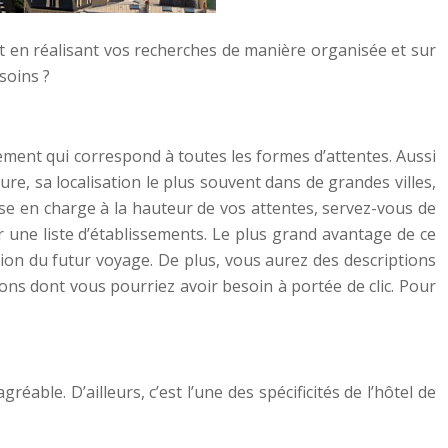
ut en réalisant vos recherches de manière organisée et sur
soins ?
sement qui correspond à toutes les formes d’attentes. Aussi
ure, sa localisation le plus souvent dans de grandes villes,
ise en charge à la hauteur de vos attentes, servez-vous de
er une liste d’établissements. Le plus grand avantage de ce
ation du futur voyage. De plus, vous aurez des descriptions
ons dont vous pourriez avoir besoin à portée de clic. Pour
ble. D’ailleurs, c’est l’une des spécificités de l’hôtel de