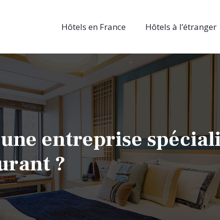
Hôtels en France
Hôtels à l’étranger
 une entreprise spécial
urant ?