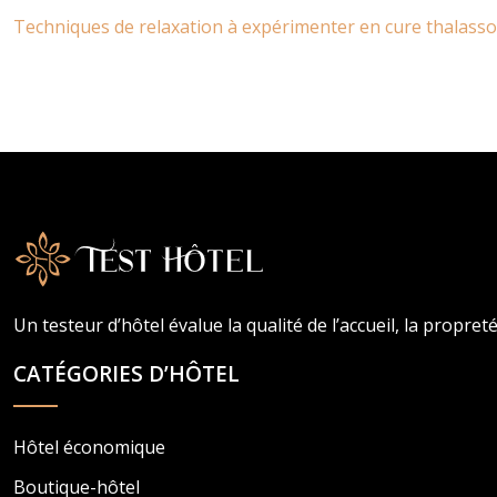
Techniques de relaxation à expérimenter en cure thalasso
Un testeur d’hôtel évalue la qualité de l’accueil, la propret
CATÉGORIES D’HÔTEL
Hôtel économique
Boutique-hôtel