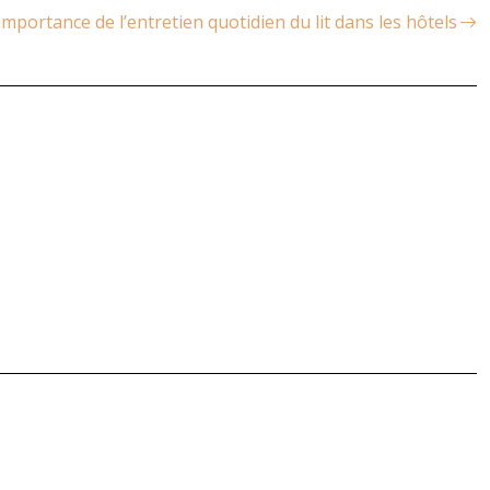
importance de l’entretien quotidien du lit dans les hôtels