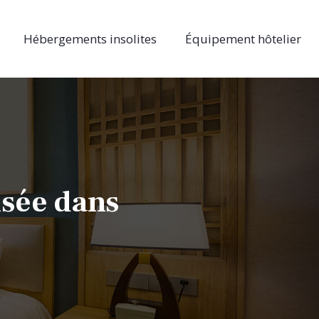
Hébergements insolites
Équipement hôtelier
isée dans