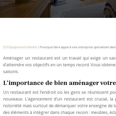
/
Équipement hôtelier
/ Pourquoi faire appel à une entreprise spécialisée dan
Aménager un restaurant est un travail qui exige un sav
d’atteindre vos objectifs en un temps record. Vous obtene
saisons.
L’importance de bien aménager votre
Un restaurant est l’endroit où les gens se réunissent pour 
nouveaux. L’agencement d’un restaurant est crucial, 
notoriété mais surtout de démarquer votre enseigne de la 
des éléments à intégrer dans chaque recoin : meubles, écla