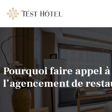
Pourquoi faire appel à
l’agencement de resta