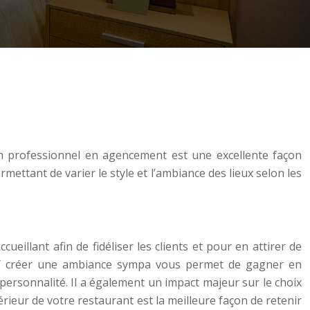
un professionnel en agencement est une excellente façon
ttant de varier le style et l’ambiance des lieux selon les
ueillant afin de fidéliser les clients et pour en attirer de
. Y créer une ambiance sympa vous permet de gagner en
personnalité. Il a également un impact majeur sur le choix
rieur de votre restaurant est la meilleure façon de retenir