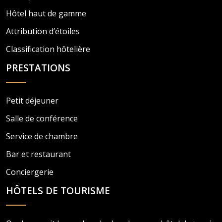
Hôtel haut de gamme
Attribution d’étoiles
Classification hôtelière
PRESTATIONS
Petit déjeuner
Salle de conférence
Service de chambre
Bar et restaurant
Conciergerie
HÔTELS DE TOURISME