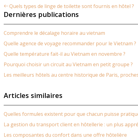
Quels types de linge de toilette sont fournis en hôtel ?
Dernières publications
Comprendre le décalage horaire au vietnam
Quelle agence de voyage recommander pour le Vietnam ?
Quelle température fait-il au Vietnam en novembre ?
Pourquoi choisir un circuit au Vietnam en petit groupe ?
Les meilleurs hôtels au centre historique de Paris, proc
Articles similaires
Quelles formules existent pour que chacun puisse pratique
La gestion du transport client en hôtellerie : un plus appr
Les composantes du confort dans une offre hôtelière