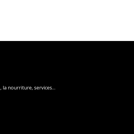
é, la nourriture, services…