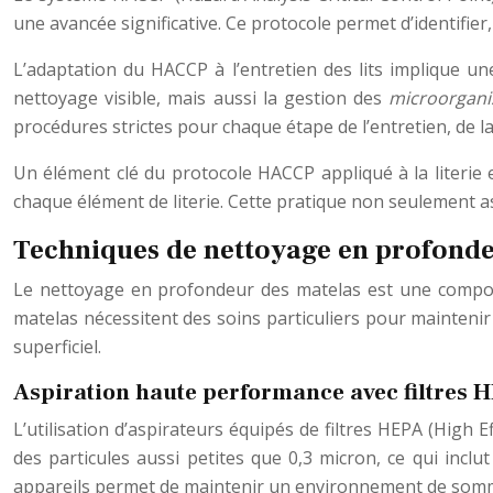
une avancée significative. Ce protocole permet d’identifier,
L’adaptation du HACCP à l’entretien des lits implique un
nettoyage visible, mais aussi la gestion des
microorgani
procédures strictes pour chaque étape de l’entretien, de la 
Un élément clé du protocole HACCP appliqué à la literie 
chaque élément de literie. Cette pratique non seulement ass
Techniques de nettoyage en profonde
Le nettoyage en profondeur des matelas est une composan
matelas nécessitent des soins particuliers pour mainteni
superficiel.
Aspiration haute performance avec filtres 
L’utilisation d’aspirateurs équipés de filtres HEPA (High E
des particules aussi petites que 0,3 micron, ce qui incl
appareils permet de maintenir un environnement de sommeil