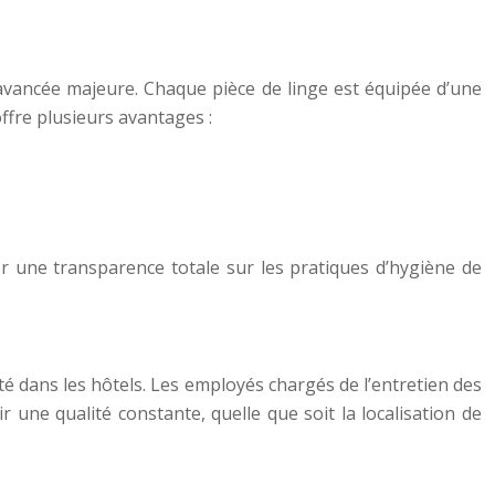
 avancée majeure. Chaque pièce de linge est équipée d’une
ffre plusieurs avantages :
er une transparence totale sur les pratiques d’hygiène de
é dans les hôtels. Les employés chargés de l’entretien des
une qualité constante, quelle que soit la localisation de