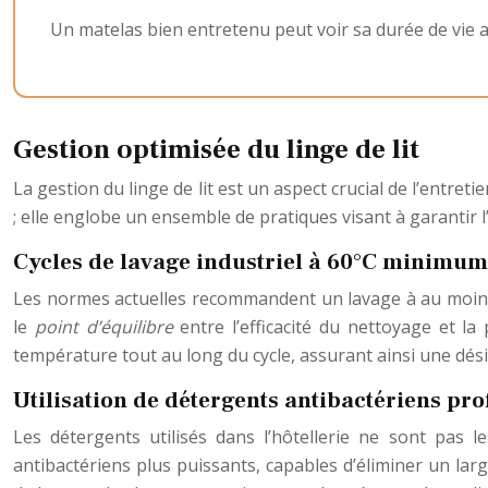
Un matelas bien entretenu peut voir sa durée de vie 
Gestion optimisée du linge de lit
La gestion du linge de lit est un aspect crucial de l’entre
; elle englobe un ensemble de pratiques visant à garantir l’
Cycles de lavage industriel à 60°C minimum
Les normes actuelles recommandent un lavage à au moins
le
point d’équilibre
entre l’efficacité du nettoyage et la
température tout au long du cycle, assurant ainsi une dési
Utilisation de détergents antibactériens pro
Les détergents utilisés dans l’hôtellerie ne sont pas
antibactériens plus puissants, capables d’éliminer un l