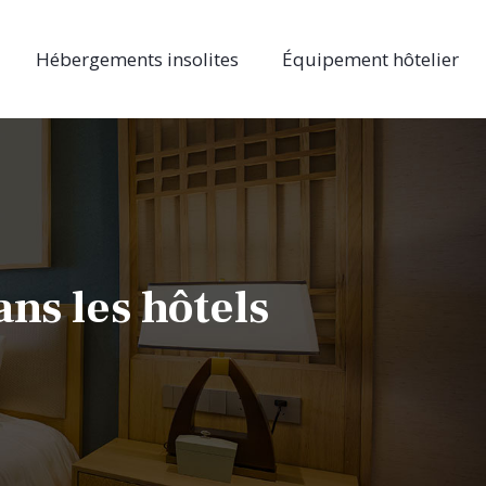
Hébergements insolites
Équipement hôtelier
ans les hôtels