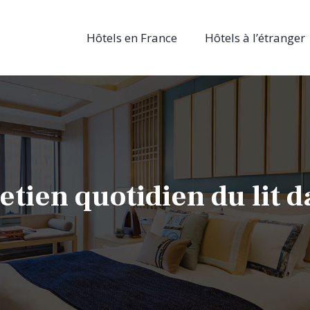
Hôtels en France
Hôtels à l’étranger
tien quotidien du lit d