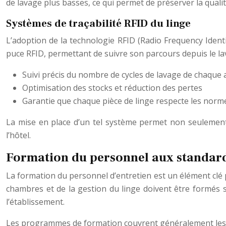
de lavage plus basses, ce qui permet de préserver la quali
Systèmes de traçabilité RFID du linge
L’adoption de la technologie RFID (Radio Frequency Ident
puce RFID, permettant de suivre son parcours depuis le la
Suivi précis du nombre de cycles de lavage de chaque a
Optimisation des stocks et réduction des pertes
Garantie que chaque pièce de linge respecte les norme
La mise en place d’un tel système permet non seulement d
l’hôtel.
Formation du personnel aux standar
La formation du personnel d’entretien est un élément clé 
chambres et de la gestion du linge doivent être formés s
l’établissement.
Les programmes de formation couvrent généralement les 