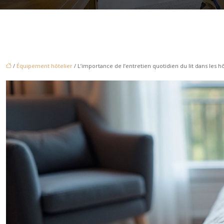
/
Équipement hôtelier
/ L’importance de l’entretien quotidien du lit dans les h