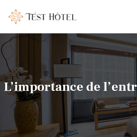
L’importance de l’entre